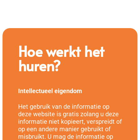
Hoe werkt het
huren?
Intellectueel eigendom
Het gebruik van de informatie op
deze website is gratis zolang u deze
informatie niet kopieert, verspreidt of
op een andere manier gebruikt of
misbruikt. U mag de informatie op