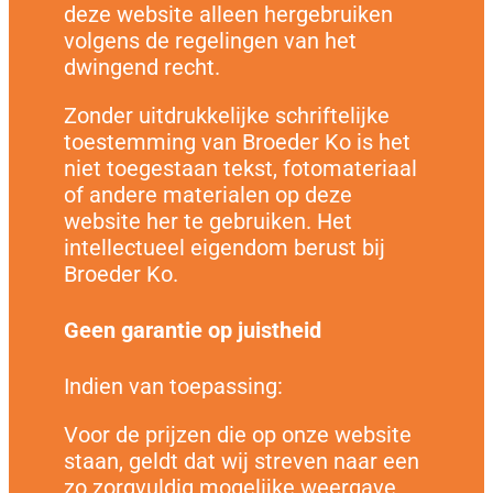
deze website alleen hergebruiken
volgens de regelingen van het
dwingend recht.
Zonder uitdrukkelijke schriftelijke
toestemming van Broeder Ko is het
niet toegestaan tekst, fotomateriaal
of andere materialen op deze
website her te gebruiken. Het
intellectueel eigendom berust bij
Broeder Ko.
Geen garantie op juistheid
Indien van toepassing:
Voor de prijzen die op onze website
staan, geldt dat wij streven naar een
zo zorgvuldig mogelijke weergave