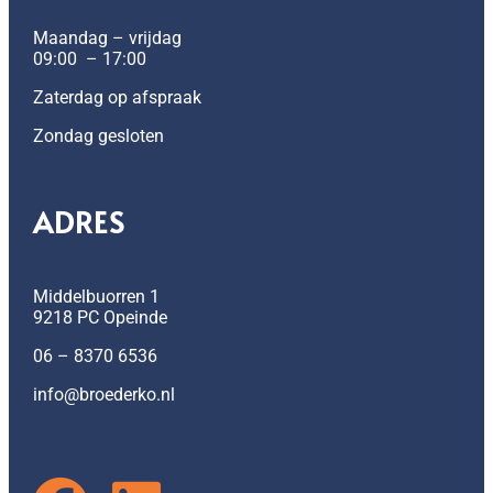
Maandag – vrijdag
09:00 – 17:00
Zaterdag op afspraak
Zondag gesloten
ADRES
Middelbuorren 1
9218 PC Opeinde
06 – 8370 6536
info@broederko.nl