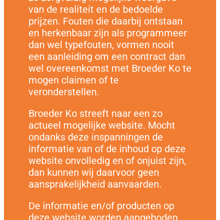
van de realiteit en de bedoelde
prijzen. Fouten die daarbij ontstaan
en herkenbaar zijn als programmeer
dan wel typefouten, vormen nooit
een aanleiding om een contract dan
wel overeenkomst met Broeder Ko te
mogen claimen of te
veronderstellen.
Broeder Ko streeft naar een zo
actueel mogelijke website. Mocht
ondanks deze inspanningen de
informatie van of de inhoud op deze
website onvolledig en of onjuist zijn,
dan kunnen wij daarvoor geen
aansprakelijkheid aanvaarden.
De informatie en/of producten op
deze website worden aangeboden