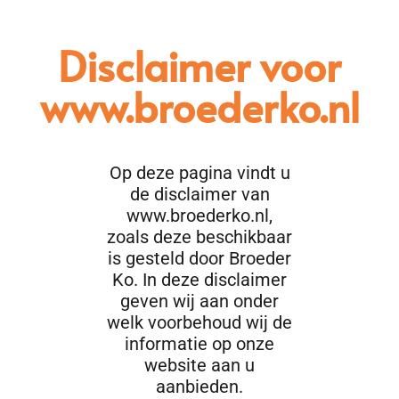
Disclaimer voor
www.broederko.nl
Op deze pagina vindt u
de disclaimer van
www.broederko.nl,
zoals deze beschikbaar
is gesteld door Broeder
Ko. In deze disclaimer
geven wij aan onder
welk voorbehoud wij de
informatie op onze
website aan u
aanbieden.