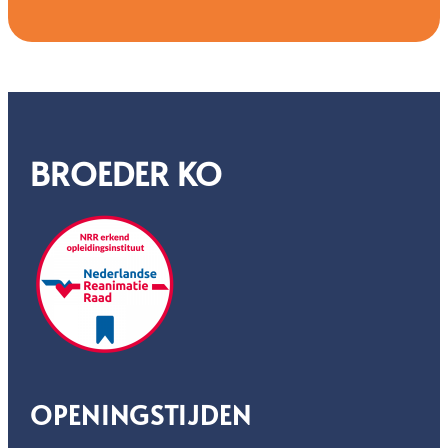
BROEDER KO
OPENINGSTIJDEN