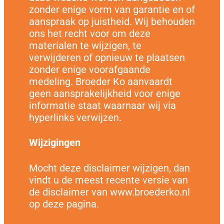
zonder enige vorm van garantie en of
aanspraak op juistheid. Wij behouden
ons het recht voor om deze
materialen te wijzigen, te
verwijderen of opnieuw te plaatsen
zonder enige voorafgaande
medeling. Broeder Ko aanvaardt
geen aansprakelijkheid voor enige
informatie staat waarnaar wij via
hyperlinks verwijzen.
Wijzigingen
Mocht deze disclaimer wijzigen, dan
vindt u de meest recente versie van
de disclaimer van www.broederko.nl
op deze pagina.